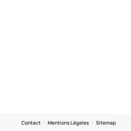
Contact
Mentions Légales
Sitemap