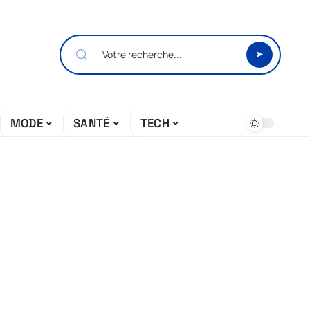
MODE
SANTÉ
TECH