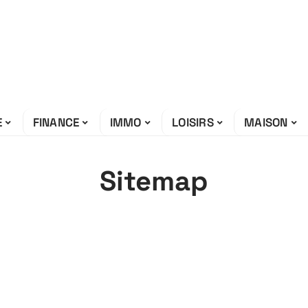
E
FINANCE
IMMO
LOISIRS
MAISON
Sitemap