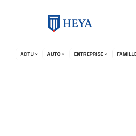
ACTU
AUTO
ENTREPRISE
FAMILL