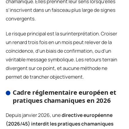
chamanique. Elles prennent leur sens lorsqu’elles
s’inscrivent dans un faisceau plus large de signes
convergents.
Le risque principal est la surinterprétation. Croiser
un renard trois fois en un mois peut relever de la
coïncidence, d’un biais de confirmation, ou d’un
véritable message symbolique. Les retours terrain
divergent sur ce point, et aucune méthode ne
permet de trancher objectivement.
Cadre réglementaire européen et
pratiques chamaniques en 2026
Depuis janvier 2026, une
directive européenne
(2026/45) interdit les pratiques chamaniques