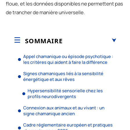
floue, et les données disponibles ne permettent pas
de trancher de manière universelle.
SOMMAIRE
Appel chamanique ou épisode psychotique :
les critères qui aident à faire la différence
Signes chamaniques liés à la sensibilité
énergétique et aux rêves
Hypersensibilité sensorielle chez les
profils neurodivergents
Connexion aux animaux et au vivant : un
signe chamanique ancien
Cadre réglementaire européen et pratiques