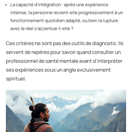
La capacité d’intégration : après une expérience
intense, la personne revient-elle progressivement à un
fonctionnement quotidien adapté, ou bien la rupture
avec le réel s’accentue-t-elle ?
Ces critères ne sont pas des outils de diagnostic. Ils
servent de repères pour savoir quand consulter un
professionnel de santé mentale avant d’interpréter
ses expériences sous un angle exclusivement
spirituel.