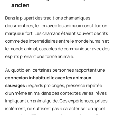
ancien
Dans la plupart des traditions chamaniques
documentées, le lien avec les animaux constitue un
marqueur fort. Les chamans étaient souvent décrits
comme des intermédiaires entre le monde humain et
le monde animal, capables de communiquer avec des
esprits prenant une forme animale.
Au quotidien, certaines personnes rapportent une
connexion inhabituelle avec les animaux
sauvages
: regards prolongés, présence répétée
d’un même animal dans des contextes variés, rêves
impliquant un animal guide. Ces expériences, prises
isolément, ne suffisent pas à caractériser un appel