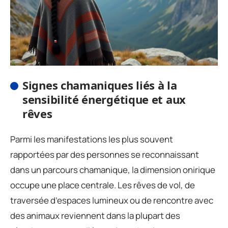
Signes chamaniques liés à la
sensibilité énergétique et aux
rêves
Parmi les manifestations les plus souvent
rapportées par des personnes se reconnaissant
dans un parcours chamanique, la dimension onirique
occupe une place centrale. Les rêves de vol, de
traversée d’espaces lumineux ou de rencontre avec
des animaux reviennent dans la plupart des