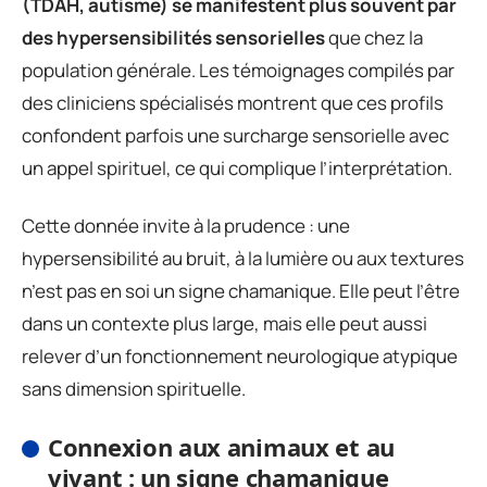
(TDAH, autisme) se manifestent plus souvent par
des hypersensibilités sensorielles
que chez la
population générale. Les témoignages compilés par
des cliniciens spécialisés montrent que ces profils
confondent parfois une surcharge sensorielle avec
un appel spirituel, ce qui complique l’interprétation.
Cette donnée invite à la prudence : une
hypersensibilité au bruit, à la lumière ou aux textures
n’est pas en soi un signe chamanique. Elle peut l’être
dans un contexte plus large, mais elle peut aussi
relever d’un fonctionnement neurologique atypique
sans dimension spirituelle.
Connexion aux animaux et au
vivant : un signe chamanique