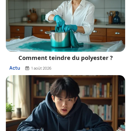
Comment teindre du polyester ?
Actu
1 août 2026