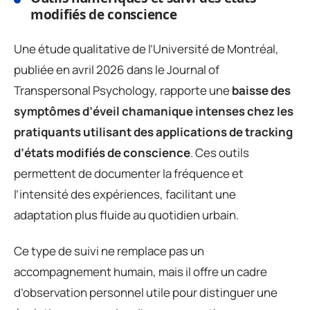
modifiés de conscience
Une étude qualitative de l’Université de Montréal,
publiée en avril 2026 dans le Journal of
Transpersonal Psychology, rapporte une
baisse des
symptômes d’éveil chamanique intenses chez les
pratiquants utilisant des applications de tracking
d’états modifiés de conscience
. Ces outils
permettent de documenter la fréquence et
l’intensité des expériences, facilitant une
adaptation plus fluide au quotidien urbain.
Ce type de suivi ne remplace pas un
accompagnement humain, mais il offre un cadre
d’observation personnel utile pour distinguer une