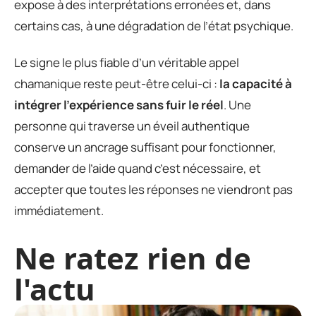
expose à des interprétations erronées et, dans
certains cas, à une dégradation de l’état psychique.
Le signe le plus fiable d’un véritable appel
chamanique reste peut-être celui-ci :
la capacité à
intégrer l’expérience sans fuir le réel
. Une
personne qui traverse un éveil authentique
conserve un ancrage suffisant pour fonctionner,
demander de l’aide quand c’est nécessaire, et
accepter que toutes les réponses ne viendront pas
immédiatement.
Ne ratez rien de
l'actu