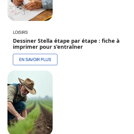
LOISIRS
Dessiner Stella étape par étape : fiche à
imprimer pour s’entraîner
EN SAVOIR PLUS