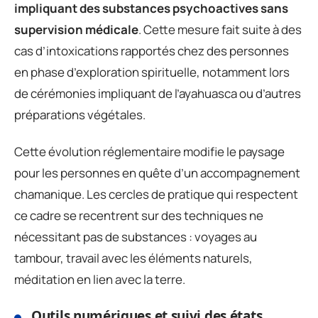
impliquant des substances psychoactives sans
supervision médicale
. Cette mesure fait suite à des
cas d’intoxications rapportés chez des personnes
en phase d’exploration spirituelle, notamment lors
de cérémonies impliquant de l’ayahuasca ou d’autres
préparations végétales.
Cette évolution réglementaire modifie le paysage
pour les personnes en quête d’un accompagnement
chamanique. Les cercles de pratique qui respectent
ce cadre se recentrent sur des techniques ne
nécessitant pas de substances : voyages au
tambour, travail avec les éléments naturels,
méditation en lien avec la terre.
Outils numériques et suivi des états