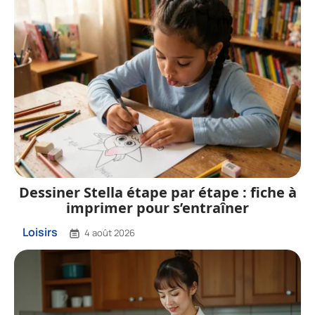
Dessiner Stella étape par étape : fiche à
imprimer pour s’entraîner
Loisirs
4 août 2026