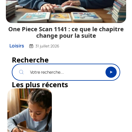
One Piece Scan 1141 : ce que le chapitre
change pour la suite
Loisirs
31 juillet 2026
Recherche
Les plus récents