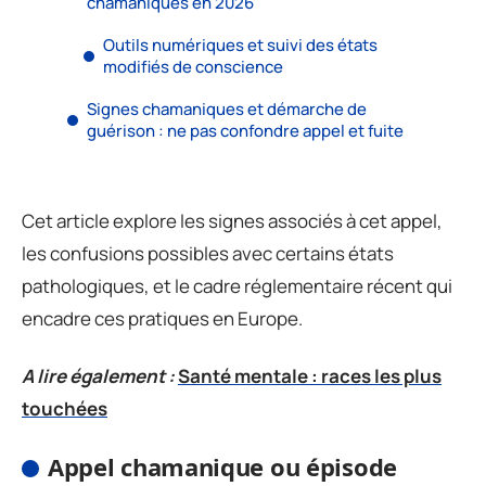
chamaniques en 2026
Outils numériques et suivi des états
modifiés de conscience
Signes chamaniques et démarche de
guérison : ne pas confondre appel et fuite
Cet article explore les signes associés à cet appel,
les confusions possibles avec certains états
pathologiques, et le cadre réglementaire récent qui
encadre ces pratiques en Europe.
A lire également :
Santé mentale : races les plus
touchées
Appel chamanique ou épisode