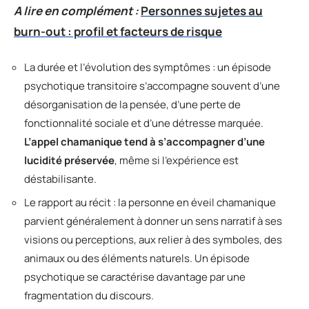
A lire en complément :
Personnes sujetes au
burn-out : profil et facteurs de risque
La durée et l’évolution des symptômes : un épisode
psychotique transitoire s’accompagne souvent d’une
désorganisation de la pensée, d’une perte de
fonctionnalité sociale et d’une détresse marquée.
L’appel chamanique tend à s’accompagner d’une
lucidité préservée
, même si l’expérience est
déstabilisante.
Le rapport au récit : la personne en éveil chamanique
parvient généralement à donner un sens narratif à ses
visions ou perceptions, aux relier à des symboles, des
animaux ou des éléments naturels. Un épisode
psychotique se caractérise davantage par une
fragmentation du discours.