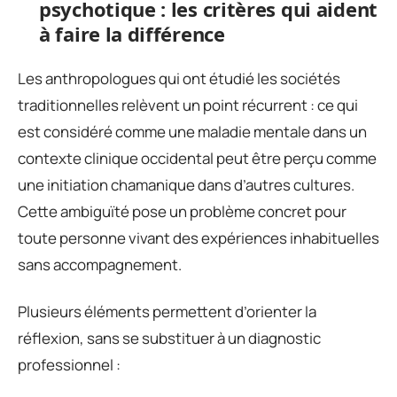
psychotique : les critères qui aident
à faire la différence
Les anthropologues qui ont étudié les sociétés
traditionnelles relèvent un point récurrent : ce qui
est considéré comme une maladie mentale dans un
contexte clinique occidental peut être perçu comme
une initiation chamanique dans d’autres cultures.
Cette ambiguïté pose un problème concret pour
toute personne vivant des expériences inhabituelles
sans accompagnement.
Plusieurs éléments permettent d’orienter la
réflexion, sans se substituer à un diagnostic
professionnel :