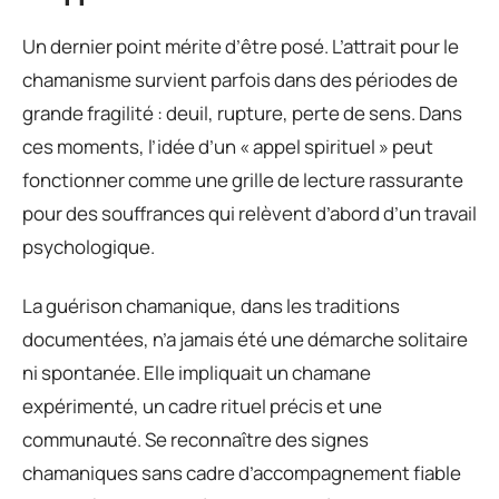
Un dernier point mérite d’être posé. L’attrait pour le
chamanisme survient parfois dans des périodes de
grande fragilité : deuil, rupture, perte de sens. Dans
ces moments, l’idée d’un « appel spirituel » peut
fonctionner comme une grille de lecture rassurante
pour des souffrances qui relèvent d’abord d’un travail
psychologique.
La guérison chamanique, dans les traditions
documentées, n’a jamais été une démarche solitaire
ni spontanée. Elle impliquait un chamane
expérimenté, un cadre rituel précis et une
communauté. Se reconnaître des signes
chamaniques sans cadre d’accompagnement fiable