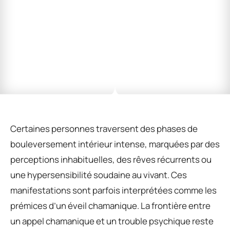
Certaines personnes traversent des phases de
bouleversement intérieur intense, marquées par des
perceptions inhabituelles, des rêves récurrents ou
une hypersensibilité soudaine au vivant. Ces
manifestations sont parfois interprétées comme les
prémices d’un éveil chamanique. La frontière entre
un appel chamanique et un trouble psychique reste