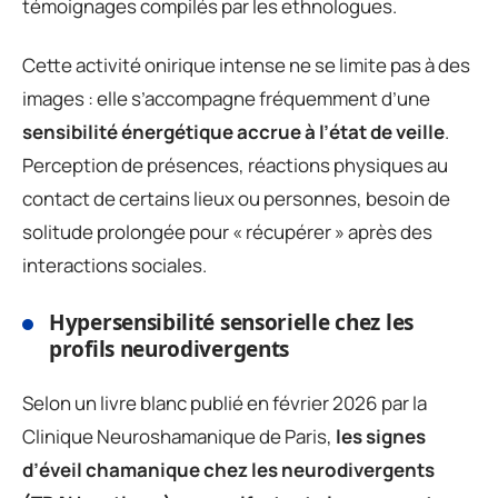
témoignages compilés par les ethnologues.
Cette activité onirique intense ne se limite pas à des
images : elle s’accompagne fréquemment d’une
sensibilité énergétique accrue à l’état de veille
.
Perception de présences, réactions physiques au
contact de certains lieux ou personnes, besoin de
solitude prolongée pour « récupérer » après des
interactions sociales.
Hypersensibilité sensorielle chez les
profils neurodivergents
Selon un livre blanc publié en février 2026 par la
Clinique Neuroshamanique de Paris,
les signes
d’éveil chamanique chez les neurodivergents