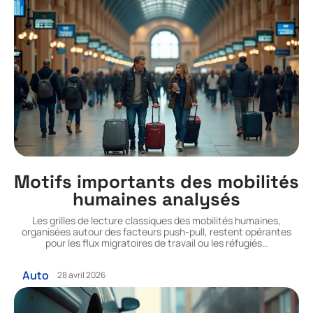
Motifs importants des mobilités
humaines analysés
Les grilles de lecture classiques des mobilités humaines,
organisées autour des facteurs push-pull, restent opérantes
pour les flux migratoires de travail ou les réfugiés
…
Auto
28 avril 2026