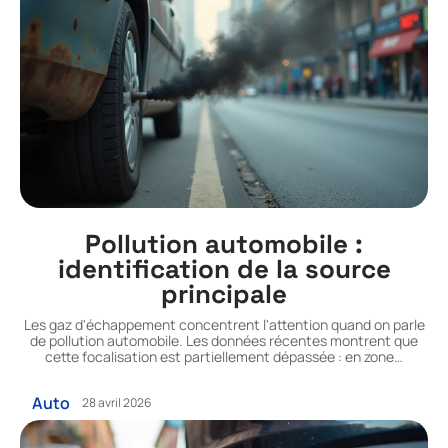
Pollution automobile :
identification de la source
principale
Les gaz d'échappement concentrent l'attention quand on parle
de pollution automobile. Les données récentes montrent que
cette focalisation est partiellement dépassée : en zone
…
Auto
28 avril 2026