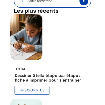
Les plus récents
LOISIRS
Dessiner Stella étape par étape :
fiche à imprimer pour s’entraîner
EN SAVOIR PLUS