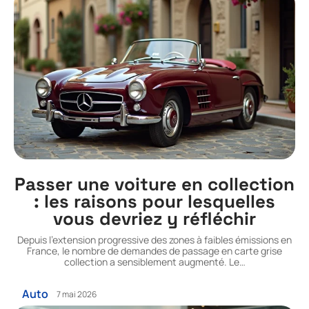
Passer une voiture en collection
: les raisons pour lesquelles
vous devriez y réfléchir
Depuis l'extension progressive des zones à faibles émissions en
France, le nombre de demandes de passage en carte grise
collection a sensiblement augmenté. Le
…
Auto
7 mai 2026