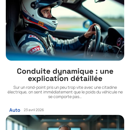
Conduite dynamique : une
explication détaillée
Sur un rond-point pris un peu trop vite avec une citadine
électrique, on sent immédiatement que le poids du véhicule ne
se comporte pas
…
Auto
23 avril 2026