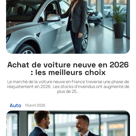
Achat de voiture neuve en 2026
: les meilleurs choix
Le marché de la voiture neuve en France traverse une phase de
réajustement en 2026. Les stocks d'invendus ont augmenté de
plus de 25
…
Auto
19 avril 2026