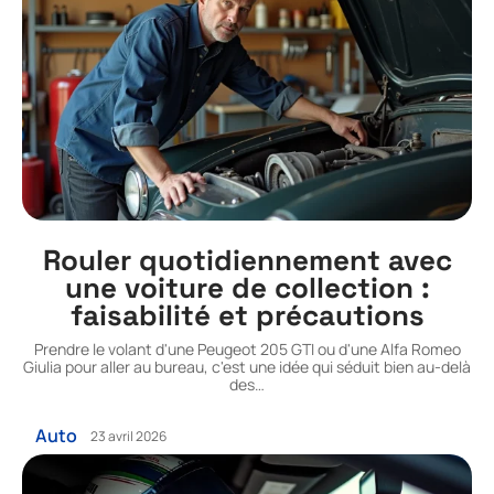
Rouler quotidiennement avec
une voiture de collection :
faisabilité et précautions
Prendre le volant d'une Peugeot 205 GTI ou d'une Alfa Romeo
Giulia pour aller au bureau, c'est une idée qui séduit bien au-delà
des
…
Auto
23 avril 2026