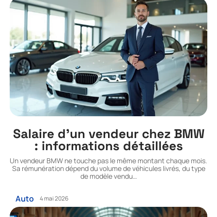
Salaire d’un vendeur chez BMW
: informations détaillées
Un vendeur BMW ne touche pas le même montant chaque mois.
Sa rémunération dépend du volume de véhicules livrés, du type
de modèle vendu
…
Auto
4 mai 2026