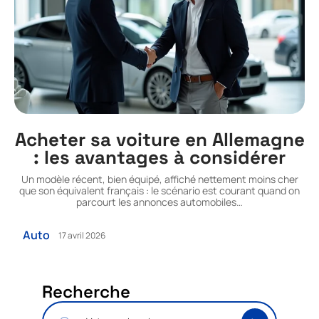
Acheter sa voiture en Allemagne
: les avantages à considérer
Un modèle récent, bien équipé, affiché nettement moins cher
que son équivalent français : le scénario est courant quand on
parcourt les annonces automobiles
…
Auto
17 avril 2026
Recherche