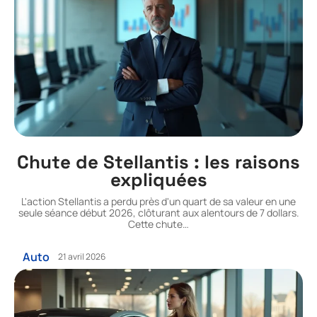
Chute de Stellantis : les raisons
expliquées
L'action Stellantis a perdu près d'un quart de sa valeur en une
seule séance début 2026, clôturant aux alentours de 7 dollars.
Cette chute
…
Auto
21 avril 2026