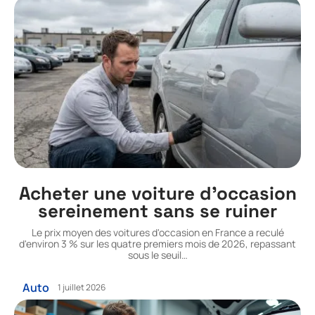
Acheter une voiture d’occasion
sereinement sans se ruiner
Le prix moyen des voitures d'occasion en France a reculé
d'environ 3 % sur les quatre premiers mois de 2026, repassant
sous le seuil
…
Auto
1 juillet 2026