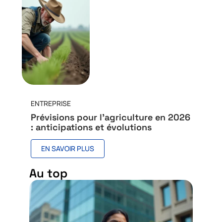
ENTREPRISE
Prévisions pour l’agriculture en 2026
: anticipations et évolutions
EN SAVOIR PLUS
Au top