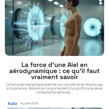
La force d’une Aiel en
aérodynamique : ce qu’il faut
vraiment savoir
La force aérodynamique exercée sur une aile ne se résume pas
à la portance. Réduire le comportement d'un profil à une seule
composante verticale,
…
Auto
16 juillet 2026