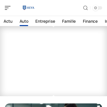
Actu
Auto
Entreprise
Famille
Finance
Auto