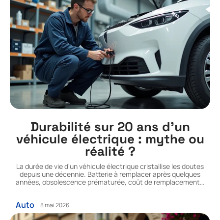
Durabilité sur 20 ans d’un
véhicule électrique : mythe ou
réalité ?
La durée de vie d'un véhicule électrique cristallise les doutes
depuis une décennie. Batterie à remplacer après quelques
années, obsolescence prématurée, coût de remplacement
…
Auto
8 mai 2026