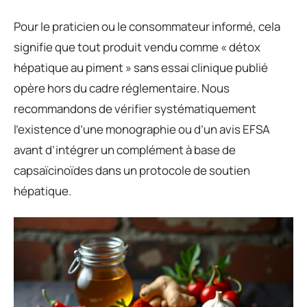
Pour le praticien ou le consommateur informé, cela
signifie que tout produit vendu comme « détox
hépatique au piment » sans essai clinique publié
opère hors du cadre réglementaire. Nous
recommandons de vérifier systématiquement
l’existence d’une monographie ou d’un avis EFSA
avant d’intégrer un complément à base de
capsaïcinoïdes dans un protocole de soutien
hépatique.