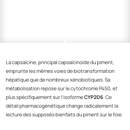
La capsaïcine, principal capsaïcinoïde du piment,
emprunte les mêmes voies de biotransformation
hépatique que de nombreux xénobiotiques. Sa
métabolisation repose sur le cytochrome P450, et
plus spécifiquement sur l’isoforme
CYP2D6
. Ce
détail pharmacogénétique change radicalement la
lecture des supposés bienfaits du piment sur le foie.