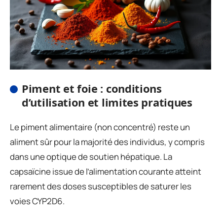
Piment et foie : conditions
d’utilisation et limites pratiques
Le piment alimentaire (non concentré) reste un
aliment sûr pour la majorité des individus, y compris
dans une optique de soutien hépatique. La
capsaïcine issue de l’alimentation courante atteint
rarement des doses susceptibles de saturer les
voies CYP2D6.