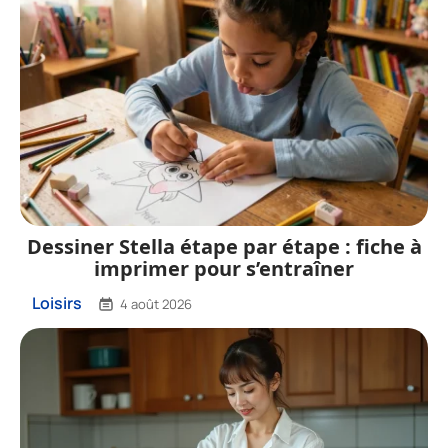
Dessiner Stella étape par étape : fiche à
imprimer pour s’entraîner
Loisirs
4 août 2026