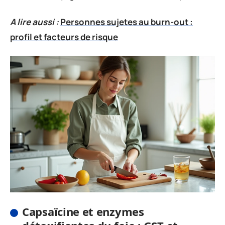
A lire aussi :
Personnes sujetes au burn-out :
profil et facteurs de risque
Capsaïcine et enzymes