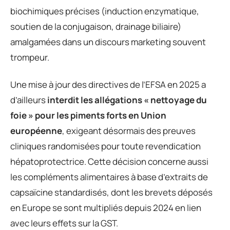
biochimiques précises (induction enzymatique,
soutien de la conjugaison, drainage biliaire)
amalgamées dans un discours marketing souvent
trompeur.
Une mise à jour des directives de l’EFSA en 2025 a
d’ailleurs
interdit les allégations « nettoyage du
foie » pour les piments forts en Union
européenne
, exigeant désormais des preuves
cliniques randomisées pour toute revendication
hépatoprotectrice. Cette décision concerne aussi
les compléments alimentaires à base d’extraits de
capsaïcine standardisés, dont les brevets déposés
en Europe se sont multipliés depuis 2024 en lien
avec leurs effets sur la GST.