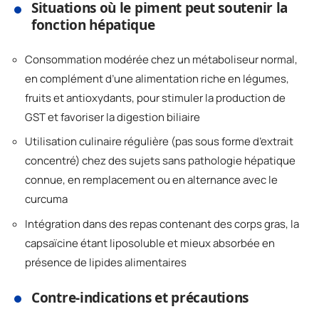
Situations où le piment peut soutenir la
fonction hépatique
Consommation modérée chez un métaboliseur normal,
en complément d’une alimentation riche en légumes,
fruits et antioxydants, pour stimuler la production de
GST et favoriser la digestion biliaire
Utilisation culinaire régulière (pas sous forme d’extrait
concentré) chez des sujets sans pathologie hépatique
connue, en remplacement ou en alternance avec le
curcuma
Intégration dans des repas contenant des corps gras, la
capsaïcine étant liposoluble et mieux absorbée en
présence de lipides alimentaires
Contre-indications et précautions