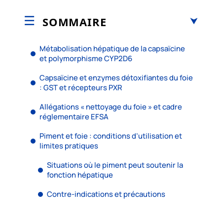
SOMMAIRE
Métabolisation hépatique de la capsaïcine
et polymorphisme CYP2D6
Capsaïcine et enzymes détoxifiantes du foie
: GST et récepteurs PXR
Allégations « nettoyage du foie » et cadre
réglementaire EFSA
Piment et foie : conditions d’utilisation et
limites pratiques
Situations où le piment peut soutenir la
fonction hépatique
Contre-indications et précautions