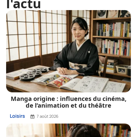
l'actu
Manga origine : influences du cinéma,
de l’animation et du théâtre
Loisirs
7 août 2026