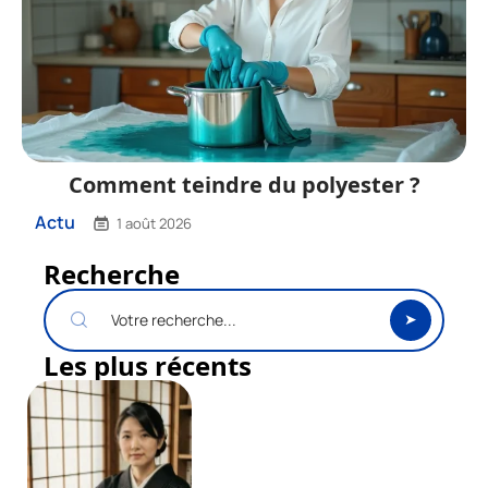
Comment teindre du polyester ?
Actu
1 août 2026
Recherche
Les plus récents