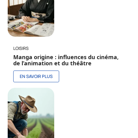
LOISIRS
Manga origine : influences du cinéma,
de l’animation et du théâtre
EN SAVOIR PLUS