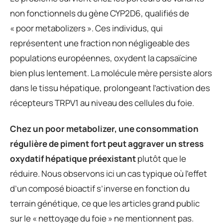
non fonctionnels du gène CYP2D6, qualifiés de
« poor metabolizers ». Ces individus, qui
représentent une fraction non négligeable des
populations européennes, oxydent la capsaïcine
bien plus lentement. La molécule mère persiste alors
dans le tissu hépatique, prolongeant l’activation des
récepteurs TRPV1 au niveau des cellules du foie.
Chez un poor metabolizer, une consommation
régulière de piment fort peut aggraver un stress
oxydatif hépatique préexistant
plutôt que le
réduire. Nous observons ici un cas typique où l’effet
d’un composé bioactif s’inverse en fonction du
terrain génétique, ce que les articles grand public
sur le « nettoyage du foie » ne mentionnent pas.