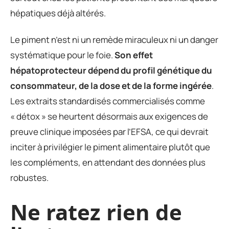
hépatiques déjà altérés.
Le piment n’est ni un remède miraculeux ni un danger
systématique pour le foie.
Son effet
hépatoprotecteur dépend du profil génétique du
consommateur, de la dose et de la forme ingérée
.
Les extraits standardisés commercialisés comme
« détox » se heurtent désormais aux exigences de
preuve clinique imposées par l’EFSA, ce qui devrait
inciter à privilégier le piment alimentaire plutôt que
les compléments, en attendant des données plus
robustes.
Ne ratez rien de