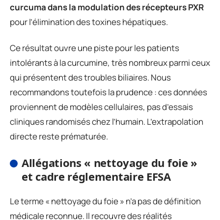
curcuma dans la modulation des récepteurs PXR
pour l’élimination des toxines hépatiques.
Ce résultat ouvre une piste pour les patients
intolérants à la curcumine, très nombreux parmi ceux
qui présentent des troubles biliaires. Nous
recommandons toutefois la prudence : ces données
proviennent de modèles cellulaires, pas d’essais
cliniques randomisés chez l’humain. L’extrapolation
directe reste prématurée.
Allégations « nettoyage du foie »
et cadre réglementaire EFSA
Le terme « nettoyage du foie » n’a pas de définition
médicale reconnue. Il recouvre des réalités