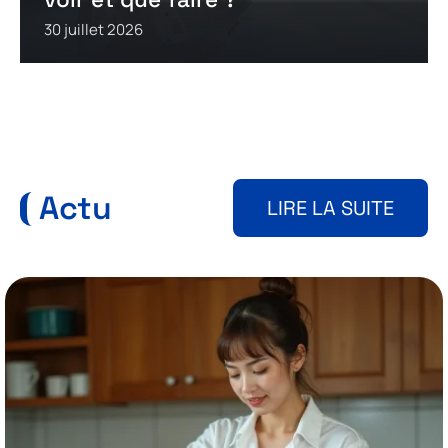
30 juillet 2026
Actu
LIRE LA SUITE