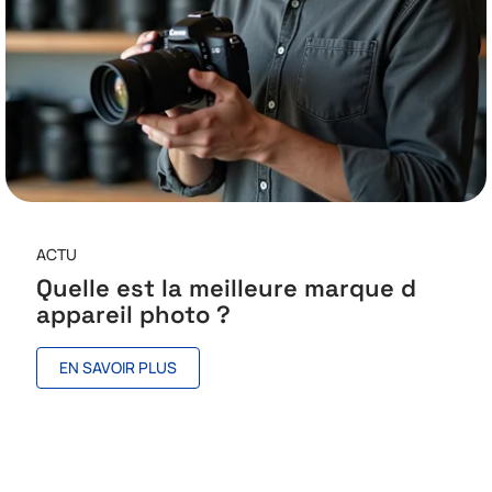
ACTU
Quelle est la meilleure marque d
appareil photo ?
EN SAVOIR PLUS