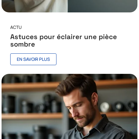
ACTU
Astuces pour éclairer une pièce
sombre
EN SAVOIR PLUS