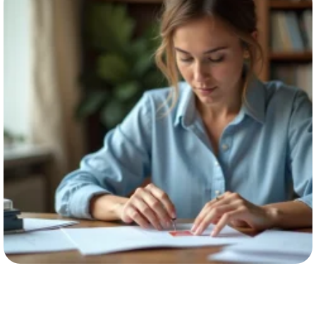
MAISON