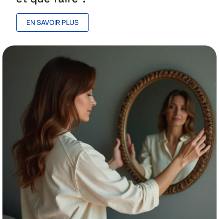
EN SAVOIR PLUS