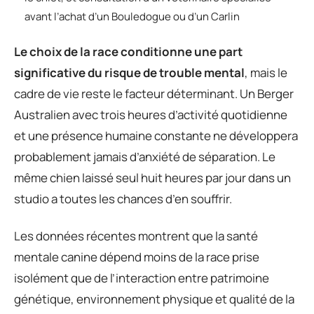
avant l’achat d’un Bouledogue ou d’un Carlin
Le choix de la race conditionne une part
significative du risque de trouble mental
, mais le
cadre de vie reste le facteur déterminant. Un Berger
Australien avec trois heures d’activité quotidienne
et une présence humaine constante ne développera
probablement jamais d’anxiété de séparation. Le
même chien laissé seul huit heures par jour dans un
studio a toutes les chances d’en souffrir.
Les données récentes montrent que la santé
mentale canine dépend moins de la race prise
isolément que de l’interaction entre patrimoine
génétique, environnement physique et qualité de la