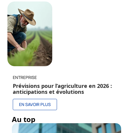
ENTREPRISE
Prévisions pour l’agriculture en 2026 :
anticipations et évolutions
EN SAVOIR PLUS
Au top