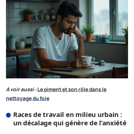
A voir aussi :
Le piment et son rôle dans le
nettoyage du foie
Races de travail en milieu urbain :
un décalage qui génère de l’anxiété