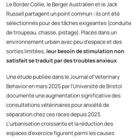
Le Border Collie, le Berger Australien et le Jack
Russell partagent un point commun : ils ont été
sélectionnés pour des tâches exigeantes (conduite
de troupeau, chasse, pistage). Placés dans un
environnement urbain avec peu d’espace et des
sorties limitées,
leur besoin de stimulation non
satisfait se traduit par des troubles anxieux
.
Une étude publiée dans le Journal of Veterinary
Behavior en mars 2025 par l’Université de Bristol
documente une augmentation significative des
consultations vétérinaires pour anxiété de
séparation chez ces races depuis 2023.
L’urbanisation croissante et la réduction des
espaces d’exercice figurent parmi les causes