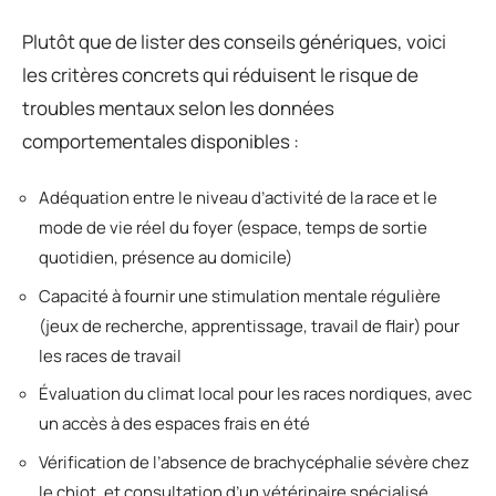
Plutôt que de lister des conseils génériques, voici
les critères concrets qui réduisent le risque de
troubles mentaux selon les données
comportementales disponibles :
Adéquation entre le niveau d’activité de la race et le
mode de vie réel du foyer (espace, temps de sortie
quotidien, présence au domicile)
Capacité à fournir une stimulation mentale régulière
(jeux de recherche, apprentissage, travail de flair) pour
les races de travail
Évaluation du climat local pour les races nordiques, avec
un accès à des espaces frais en été
Vérification de l’absence de brachycéphalie sévère chez
le chiot, et consultation d’un vétérinaire spécialisé