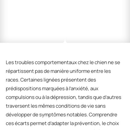
Les troubles comportementaux chez le chien ne se
répartissent pas de manière uniforme entre les
races. Certaines lignées présentent des
prédispositions marquées à l’anxiété, aux
compulsions ou à la dépression, tandis que d’autres
traversent les mêmes conditions de vie sans
développer de symptômes notables. Comprendre
ces écarts permet d’adapter la prévention, le choix