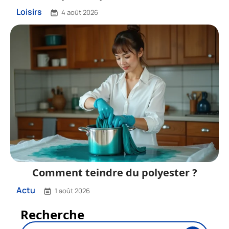
Loisirs
4 août 2026
Comment teindre du polyester ?
Actu
1 août 2026
Recherche