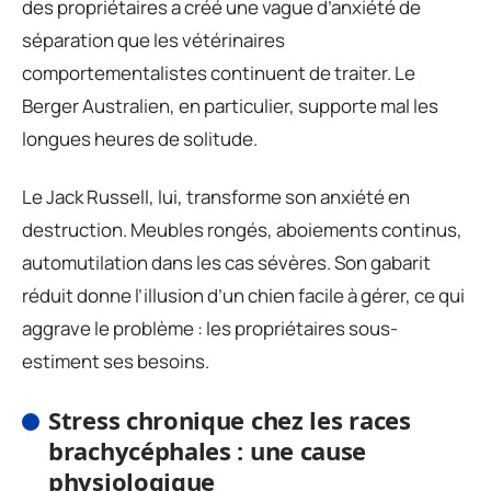
des propriétaires a créé une vague d’anxiété de
séparation que les vétérinaires
comportementalistes continuent de traiter. Le
Berger Australien, en particulier, supporte mal les
longues heures de solitude.
Le Jack Russell, lui, transforme son anxiété en
destruction. Meubles rongés, aboiements continus,
automutilation dans les cas sévères. Son gabarit
réduit donne l’illusion d’un chien facile à gérer, ce qui
aggrave le problème : les propriétaires sous-
estiment ses besoins.
Stress chronique chez les races
brachycéphales : une cause
physiologique