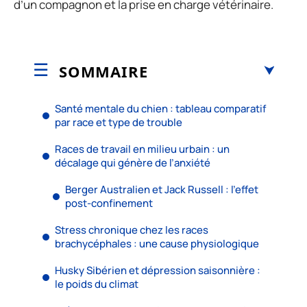
d’un compagnon et la prise en charge vétérinaire.
SOMMAIRE
Santé mentale du chien : tableau comparatif
par race et type de trouble
Races de travail en milieu urbain : un
décalage qui génère de l’anxiété
Berger Australien et Jack Russell : l’effet
post-confinement
Stress chronique chez les races
brachycéphales : une cause physiologique
Husky Sibérien et dépression saisonnière :
le poids du climat