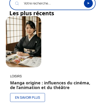
Les plus récents
LOISIRS
Manga origine : influences du cinéma,
de l’animation et du théâtre
EN SAVOIR PLUS