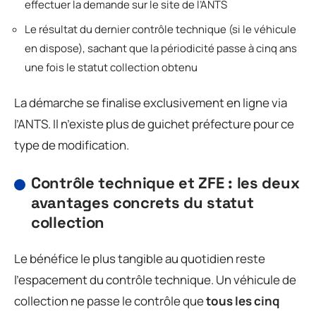
effectuer la demande sur le site de l’ANTS
Le résultat du dernier contrôle technique (si le véhicule
en dispose), sachant que la périodicité passe à cinq ans
une fois le statut collection obtenu
La démarche se finalise exclusivement en ligne via
l’ANTS. Il n’existe plus de guichet préfecture pour ce
type de modification.
Contrôle technique et ZFE : les deux
avantages concrets du statut
collection
Le bénéfice le plus tangible au quotidien reste
l’espacement du contrôle technique. Un véhicule de
collection ne passe le contrôle que
tous les cinq