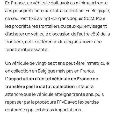
En France, un véhicule doit avoir au minimum trente
ans pour prétendre au statut collection. En Belgique,
ce seuil est fixé à vingt-cinq ans depuis 2023. Pour
les propriétaires frontaliers ou ceux qui envisagent
d’acheter un véhicule d’occasion de l’autre côté de la
frontière, cette différence de cinq ans ouvre une
fenêtre intéressante.
Un véhicule de vingt-sept ans peut être immatriculé
en collection en Belgique mais pas en France.
L’importation d’un tel véhicule en France ne
transfère pas le statut collection
: il faudra
attendre que le véhicule atteigne trente ans, puis
repasser par la procédure FFVE avec l’expertise
renforcée applicable aux importations.