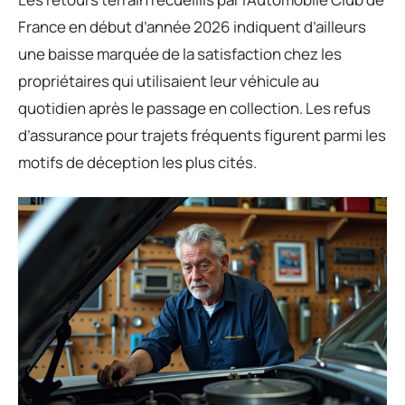
France en début d’année 2026 indiquent d’ailleurs
une baisse marquée de la satisfaction chez les
propriétaires qui utilisaient leur véhicule au
quotidien après le passage en collection. Les refus
d’assurance pour trajets fréquents figurent parmi les
motifs de déception les plus cités.