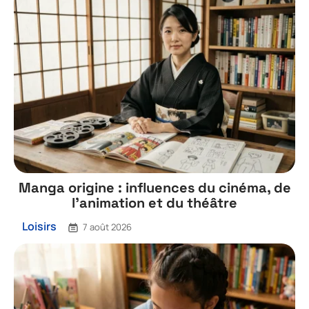
Manga origine : influences du cinéma, de
l’animation et du théâtre
Loisirs
7 août 2026