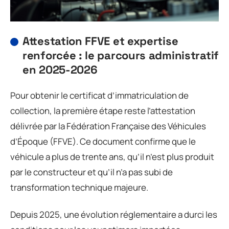
Attestation FFVE et expertise
renforcée : le parcours administratif
en 2025-2026
Pour obtenir le certificat d’immatriculation de
collection, la première étape reste l’attestation
délivrée par la Fédération Française des Véhicules
d’Époque (FFVE). Ce document confirme que le
véhicule a plus de trente ans, qu’il n’est plus produit
par le constructeur et qu’il n’a pas subi de
transformation technique majeure.
Depuis 2025, une évolution réglementaire a durci les