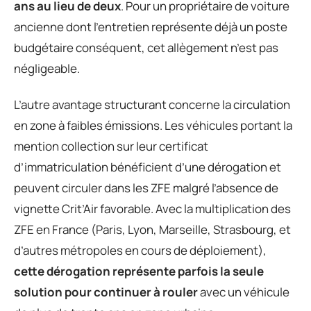
ans au lieu de deux
. Pour un propriétaire de voiture
ancienne dont l’entretien représente déjà un poste
budgétaire conséquent, cet allègement n’est pas
négligeable.
L’autre avantage structurant concerne la circulation
en zone à faibles émissions. Les véhicules portant la
mention collection sur leur certificat
d’immatriculation bénéficient d’une dérogation et
peuvent circuler dans les ZFE malgré l’absence de
vignette Crit’Air favorable. Avec la multiplication des
ZFE en France (Paris, Lyon, Marseille, Strasbourg, et
d’autres métropoles en cours de déploiement),
cette dérogation représente parfois la seule
solution pour continuer à rouler
avec un véhicule