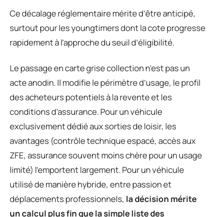
Ce décalage réglementaire mérite d’être anticipé,
surtout pour les youngtimers dont la cote progresse
rapidement à l’approche du seuil d’éligibilité.
Le passage en carte grise collection n’est pas un
acte anodin. Il modifie le périmètre d’usage, le profil
des acheteurs potentiels à la revente et les
conditions d’assurance. Pour un véhicule
exclusivement dédié aux sorties de loisir, les
avantages (contrôle technique espacé, accès aux
ZFE, assurance souvent moins chère pour un usage
limité) l’emportent largement. Pour un véhicule
utilisé de manière hybride, entre passion et
déplacements professionnels,
la décision mérite
un calcul plus fin que la simple liste des