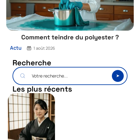
Comment teindre du polyester ?
Actu
1 août 2026
Recherche
Les plus récents