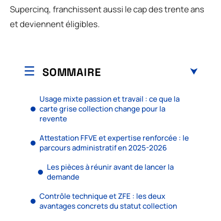
Supercinq, franchissent aussi le cap des trente ans
et deviennent éligibles.
SOMMAIRE
Usage mixte passion et travail : ce que la
carte grise collection change pour la
revente
Attestation FFVE et expertise renforcée : le
parcours administratif en 2025-2026
Les pièces à réunir avant de lancer la
demande
Contrôle technique et ZFE : les deux
avantages concrets du statut collection