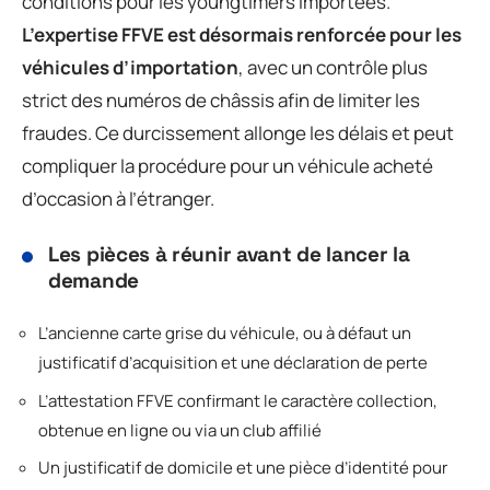
conditions pour les youngtimers importées.
L’expertise FFVE est désormais renforcée pour les
véhicules d’importation
, avec un contrôle plus
strict des numéros de châssis afin de limiter les
fraudes. Ce durcissement allonge les délais et peut
compliquer la procédure pour un véhicule acheté
d’occasion à l’étranger.
Les pièces à réunir avant de lancer la
demande
L’ancienne carte grise du véhicule, ou à défaut un
justificatif d’acquisition et une déclaration de perte
L’attestation FFVE confirmant le caractère collection,
obtenue en ligne ou via un club affilié
Un justificatif de domicile et une pièce d’identité pour