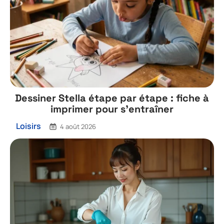
Dessiner Stella étape par étape : fiche à
imprimer pour s’entraîner
Loisirs
4 août 2026