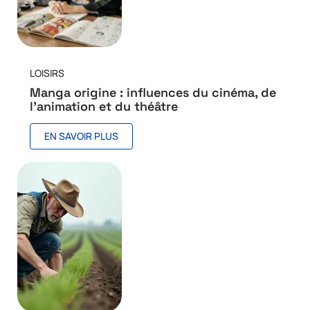
LOISIRS
Manga origine : influences du cinéma, de
l’animation et du théâtre
EN SAVOIR PLUS