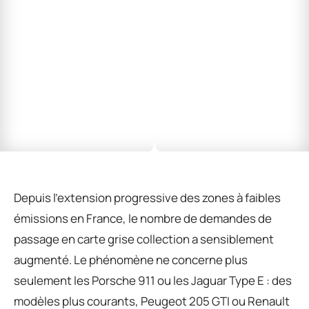
Depuis l’extension progressive des zones à faibles
émissions en France, le nombre de demandes de
passage en carte grise collection a sensiblement
augmenté. Le phénomène ne concerne plus
seulement les Porsche 911 ou les Jaguar Type E : des
modèles plus courants, Peugeot 205 GTI ou Renault