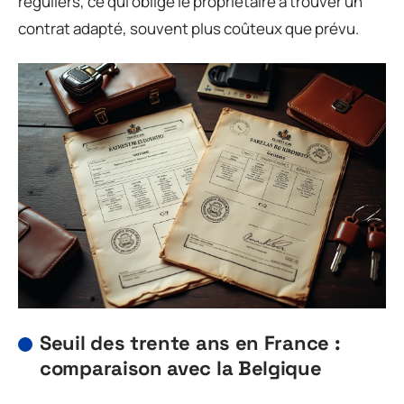
réguliers, ce qui oblige le propriétaire à trouver un
contrat adapté, souvent plus coûteux que prévu.
Seuil des trente ans en France :
comparaison avec la Belgique