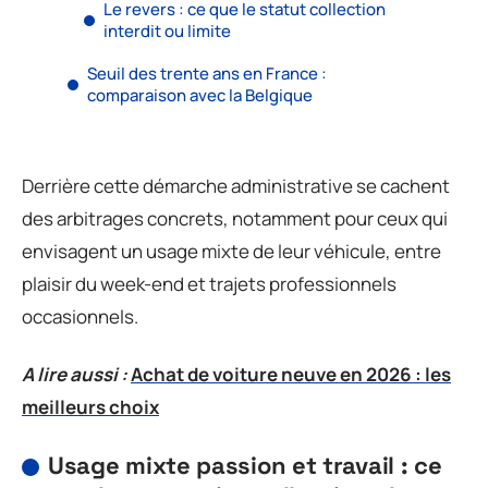
Le revers : ce que le statut collection
interdit ou limite
Seuil des trente ans en France :
comparaison avec la Belgique
Derrière cette démarche administrative se cachent
des arbitrages concrets, notamment pour ceux qui
envisagent un usage mixte de leur véhicule, entre
plaisir du week-end et trajets professionnels
occasionnels.
A lire aussi :
Achat de voiture neuve en 2026 : les
meilleurs choix
Usage mixte passion et travail : ce