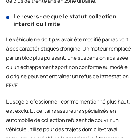
de plus de trente ans en zone urbaine.
Le revers : ce que le statut collection
interdit ou limite
Le véhicule ne doit pas avoir été modifié par rapport
à ses caractéristiques d’origine. Un moteur remplacé
par un bloc plus puissant, une suspension abaissée
ou un échappement sport non conforme au modèle
d’origine peuvent entraîner un refus de l’attestation
FFVE.
L’usage professionnel, comme mentionné plus haut,
est exclu. Et certains assureurs spécialisés en
automobile de collection refusent de couvrir un
véhicule utilisé pour des trajets domicile-travail