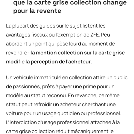
que la carte grise collection change
pour la revente
La plupart des guides sur le sujet listent les
avantages fiscaux ou l’exemption de ZFE. Peu
abordent un point qui pèse lourd au moment de
revendre :
la mention collection sur la carte grise
modifie la perception de l’acheteur
.
Un véhicule immatriculé en collection attire un public
de passionnés, prêts à payer une prime pour un
modèle au statut reconnu. En revanche, ce même
statut peut refroidir un acheteur cherchant une
voiture pour un usage quotidien ou professionnel.
L’interdiction d’usage professionnel attachée à la
carte grise collection réduit mécaniquement le