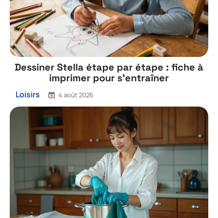
Dessiner Stella étape par étape : fiche à
imprimer pour s’entraîner
Loisirs
4 août 2026