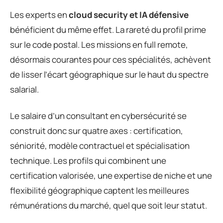
Les experts en
cloud security et IA défensive
bénéficient du même effet. La rareté du profil prime
sur le code postal. Les missions en full remote,
désormais courantes pour ces spécialités, achèvent
de lisser l’écart géographique sur le haut du spectre
salarial.
Le salaire d’un consultant en cybersécurité se
construit donc sur quatre axes : certification,
séniorité, modèle contractuel et spécialisation
technique. Les profils qui combinent une
certification valorisée, une expertise de niche et une
flexibilité géographique captent les meilleures
rémunérations du marché, quel que soit leur statut.