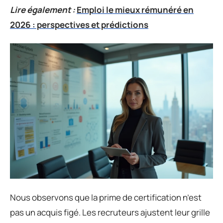
Lire également :
Emploi le mieux rémunéré en
2026 : perspectives et prédictions
Nous observons que la prime de certification n’est
pas un acquis figé. Les recruteurs ajustent leur grille