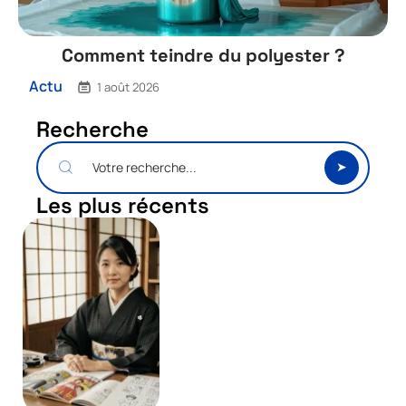
Comment teindre du polyester ?
Actu
1 août 2026
Recherche
Les plus récents