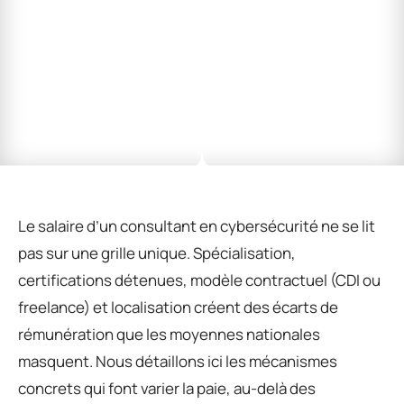
Le salaire d’un consultant en cybersécurité ne se lit
pas sur une grille unique. Spécialisation,
certifications détenues, modèle contractuel (CDI ou
freelance) et localisation créent des écarts de
rémunération que les moyennes nationales
masquent. Nous détaillons ici les mécanismes
concrets qui font varier la paie, au-delà des