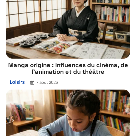
Manga origine : influences du cinéma, de
l’animation et du théâtre
Loisirs
7 août 2026