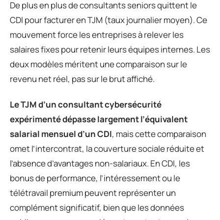
De plus en plus de consultants seniors quittent le
CDI pour facturer en TJM (taux journalier moyen). Ce
mouvement force les entreprises à relever les
salaires fixes pour retenir leurs équipes internes. Les
deux modèles méritent une comparaison sur le
revenu net réel, pas sur le brut affiché.
Le TJM d’un consultant cybersécurité
expérimenté dépasse largement l’équivalent
salarial mensuel d’un CDI
, mais cette comparaison
omet l’intercontrat, la couverture sociale réduite et
l’absence d’avantages non-salariaux. En CDI, les
bonus de performance, l’intéressement ou le
télétravail premium peuvent représenter un
complément significatif, bien que les données