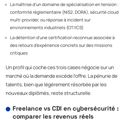
La maîtrise d’un domaine de spécialisation en tension :
conformité réglementaire (NIS2, DORA), sécurité cloud
multi-provider, ou réponse à incident sur
environnements industriels (OT/ICS)
La détention d’une certification reconnue associée à
des retours d’expérience concrets sur des missions
critiques
Un profil qui coche ces trois cases négocie sur un
marché où la demande excède l’offre. La pénurie de
talents, bien que légèrement résorbée par les
nouveaux diplômés, reste structurelle.
Freelance vs CDI en cybersécurité :
comparer les revenus réels