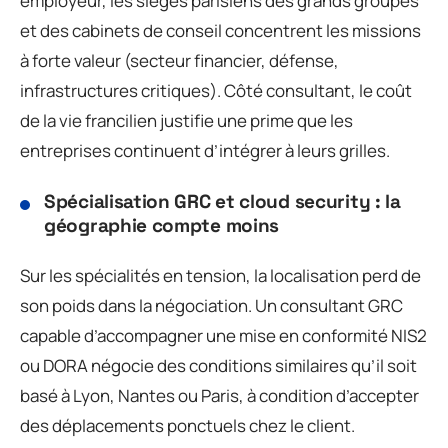
employeur, les sièges parisiens des grands groupes
et des cabinets de conseil concentrent les missions
à forte valeur (secteur financier, défense,
infrastructures critiques). Côté consultant, le coût
de la vie francilien justifie une prime que les
entreprises continuent d’intégrer à leurs grilles.
Spécialisation GRC et cloud security : la
géographie compte moins
Sur les spécialités en tension, la localisation perd de
son poids dans la négociation. Un consultant GRC
capable d’accompagner une mise en conformité NIS2
ou DORA négocie des conditions similaires qu’il soit
basé à Lyon, Nantes ou Paris, à condition d’accepter
des déplacements ponctuels chez le client.