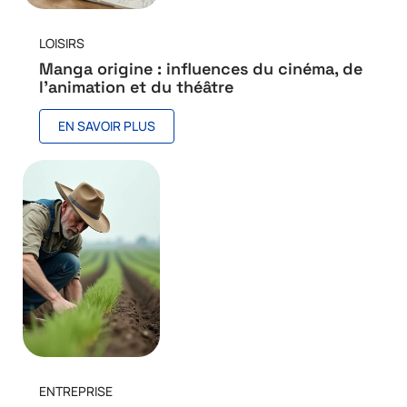
LOISIRS
Manga origine : influences du cinéma, de
l’animation et du théâtre
EN SAVOIR PLUS
ENTREPRISE