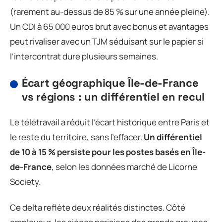
(rarement au-dessus de 85 % sur une année pleine).
Un CDI à 65 000 euros brut avec bonus et avantages
peut rivaliser avec un TJM séduisant sur le papier si
l’intercontrat dure plusieurs semaines.
Écart géographique Île-de-France
vs régions : un différentiel en recul
Le télétravail a réduit l’écart historique entre Paris et
le reste du territoire, sans l’effacer.
Un différentiel
de 10 à 15 % persiste pour les postes basés en Île-
de-France
, selon les données marché de Licorne
Society.
Ce delta reflète deux réalités distinctes. Côté