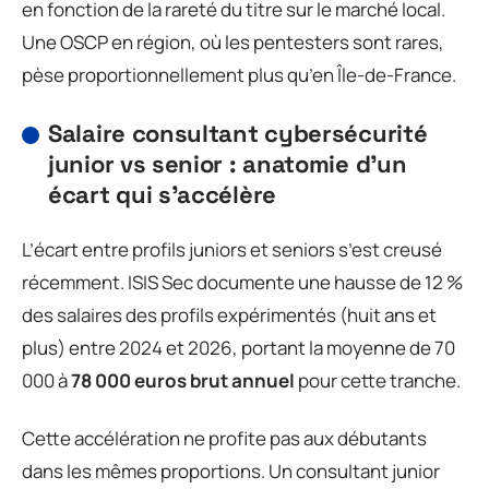
en fonction de la rareté du titre sur le marché local.
Une OSCP en région, où les pentesters sont rares,
pèse proportionnellement plus qu’en Île-de-France.
Salaire consultant cybersécurité
junior vs senior : anatomie d’un
écart qui s’accélère
L’écart entre profils juniors et seniors s’est creusé
récemment. ISIS Sec documente une hausse de 12 %
des salaires des profils expérimentés (huit ans et
plus) entre 2024 et 2026, portant la moyenne de 70
000 à
78 000 euros brut annuel
pour cette tranche.
Cette accélération ne profite pas aux débutants
dans les mêmes proportions. Un consultant junior