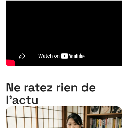
Ne ratez rien de
l'actu