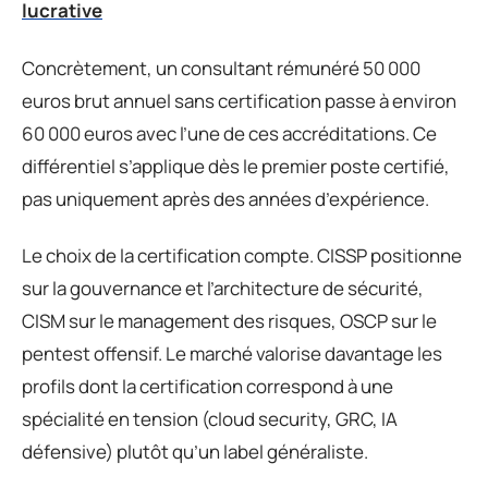
lucrative
Concrètement, un consultant rémunéré 50 000
euros brut annuel sans certification passe à environ
60 000 euros avec l’une de ces accréditations. Ce
différentiel s’applique dès le premier poste certifié,
pas uniquement après des années d’expérience.
Le choix de la certification compte. CISSP positionne
sur la gouvernance et l’architecture de sécurité,
CISM sur le management des risques, OSCP sur le
pentest offensif. Le marché valorise davantage les
profils dont la certification correspond à une
spécialité en tension (cloud security, GRC, IA
défensive) plutôt qu’un label généraliste.