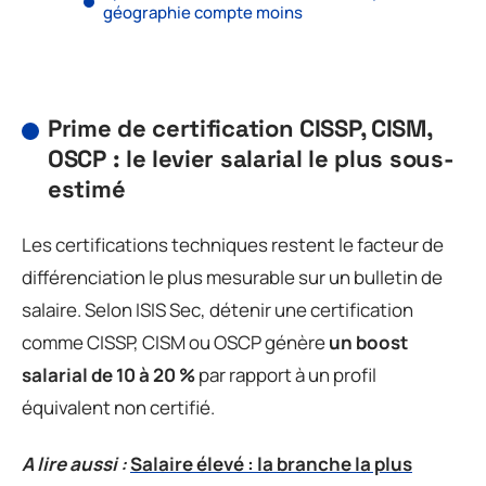
géographie compte moins
Prime de certification CISSP, CISM,
OSCP : le levier salarial le plus sous-
estimé
Les certifications techniques restent le facteur de
différenciation le plus mesurable sur un bulletin de
salaire. Selon ISIS Sec, détenir une certification
comme CISSP, CISM ou OSCP génère
un boost
salarial de 10 à 20 %
par rapport à un profil
équivalent non certifié.
A lire aussi :
Salaire élevé : la branche la plus