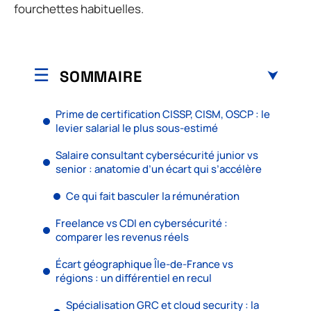
fourchettes habituelles.
SOMMAIRE
Prime de certification CISSP, CISM, OSCP : le
levier salarial le plus sous-estimé
Salaire consultant cybersécurité junior vs
senior : anatomie d’un écart qui s’accélère
Ce qui fait basculer la rémunération
Freelance vs CDI en cybersécurité :
comparer les revenus réels
Écart géographique Île-de-France vs
régions : un différentiel en recul
Spécialisation GRC et cloud security : la