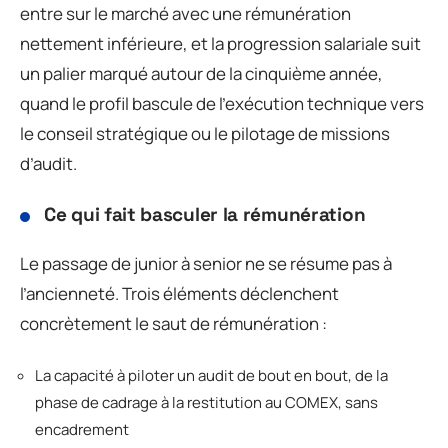
entre sur le marché avec une rémunération
nettement inférieure, et la progression salariale suit
un palier marqué autour de la cinquième année,
quand le profil bascule de l’exécution technique vers
le conseil stratégique ou le pilotage de missions
d’audit.
Ce qui fait basculer la rémunération
Le passage de junior à senior ne se résume pas à
l’ancienneté. Trois éléments déclenchent
concrètement le saut de rémunération :
La capacité à piloter un audit de bout en bout, de la
phase de cadrage à la restitution au COMEX, sans
encadrement