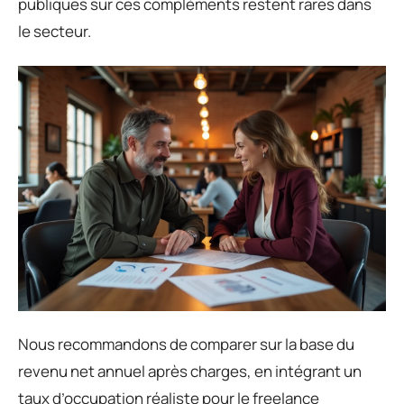
publiques sur ces compléments restent rares dans
le secteur.
Nous recommandons de comparer sur la base du
revenu net annuel après charges, en intégrant un
taux d’occupation réaliste pour le freelance