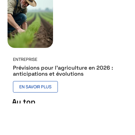
ENTREPRISE
Prévisions pour l’agriculture en 2026 :
anticipations et évolutions
EN SAVOIR PLUS
Au top