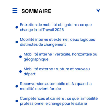
SOMMAIRE
Entretien de mobilité obligatoire : ce que
change la loi Travail 2026
Mobilité interne et externe : deux logiques
distinctes de changement
Mobilité interne : verticale, horizontale ou
géographique
Mobilité externe : rupture et nouveau
départ
Reconversion automobile et IA : quand la
mobilité devient forcée
Compétences et carrière : ce que la mobilité
professionnelle change pour le salarié