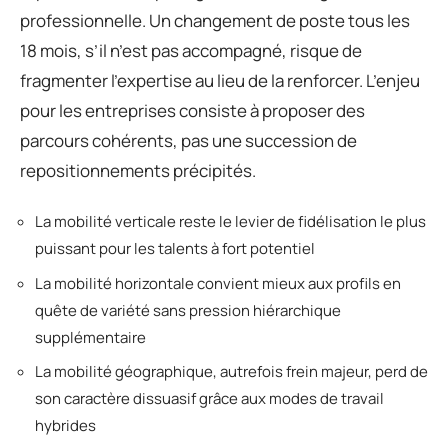
professionnelle. Un changement de poste tous les
18 mois, s’il n’est pas accompagné, risque de
fragmenter l’expertise au lieu de la renforcer. L’enjeu
pour les entreprises consiste à proposer des
parcours cohérents, pas une succession de
repositionnements précipités.
La mobilité verticale reste le levier de fidélisation le plus
puissant pour les talents à fort potentiel
La mobilité horizontale convient mieux aux profils en
quête de variété sans pression hiérarchique
supplémentaire
La mobilité géographique, autrefois frein majeur, perd de
son caractère dissuasif grâce aux modes de travail
hybrides