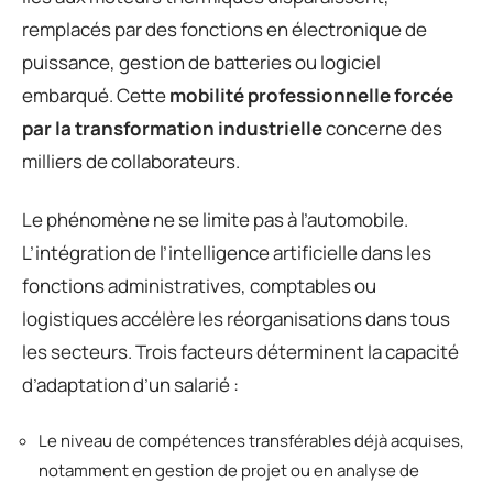
remplacés par des fonctions en électronique de
puissance, gestion de batteries ou logiciel
embarqué. Cette
mobilité professionnelle forcée
par la transformation industrielle
concerne des
milliers de collaborateurs.
Le phénomène ne se limite pas à l’automobile.
L’intégration de l’intelligence artificielle dans les
fonctions administratives, comptables ou
logistiques accélère les réorganisations dans tous
les secteurs. Trois facteurs déterminent la capacité
d’adaptation d’un salarié :
Le niveau de compétences transférables déjà acquises,
notamment en gestion de projet ou en analyse de