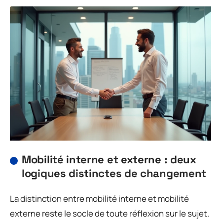
Mobilité interne et externe : deux
logiques distinctes de changement
La distinction entre mobilité interne et mobilité
externe reste le socle de toute réflexion sur le sujet.