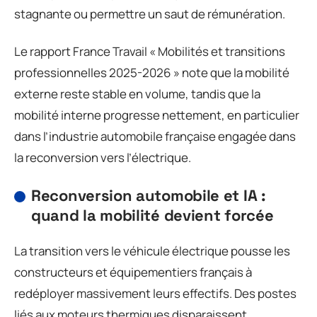
stagnante ou permettre un saut de rémunération.
Le rapport France Travail « Mobilités et transitions
professionnelles 2025-2026 » note que la mobilité
externe reste stable en volume, tandis que la
mobilité interne progresse nettement, en particulier
dans l’industrie automobile française engagée dans
la reconversion vers l’électrique.
Reconversion automobile et IA :
quand la mobilité devient forcée
La transition vers le véhicule électrique pousse les
constructeurs et équipementiers français à
redéployer massivement leurs effectifs. Des postes
liés aux moteurs thermiques disparaissent,