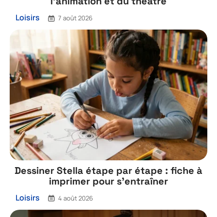
l’animation et du théâtre
Loisirs
7 août 2026
Dessiner Stella étape par étape : fiche à
imprimer pour s’entraîner
Loisirs
4 août 2026