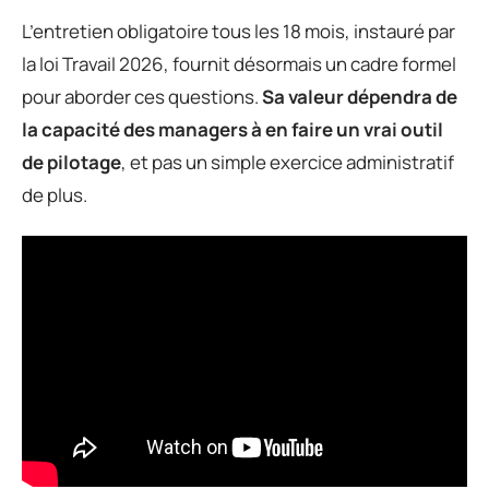
L’entretien obligatoire tous les 18 mois, instauré par
la loi Travail 2026, fournit désormais un cadre formel
pour aborder ces questions.
Sa valeur dépendra de
la capacité des managers à en faire un vrai outil
de pilotage
, et pas un simple exercice administratif
de plus.