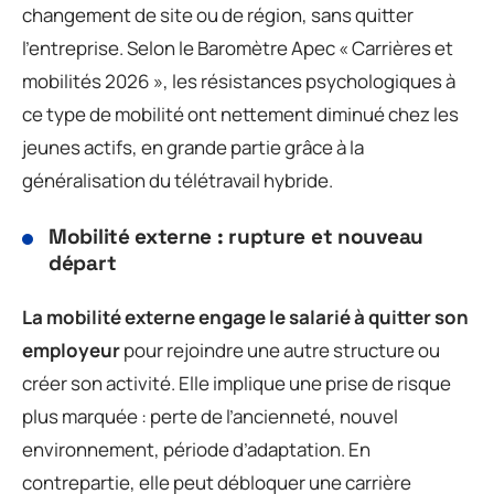
changement de site ou de région, sans quitter
l’entreprise. Selon le Baromètre Apec « Carrières et
mobilités 2026 », les résistances psychologiques à
ce type de mobilité ont nettement diminué chez les
jeunes actifs, en grande partie grâce à la
généralisation du télétravail hybride.
Mobilité externe : rupture et nouveau
départ
La mobilité externe engage le salarié à quitter son
employeur
pour rejoindre une autre structure ou
créer son activité. Elle implique une prise de risque
plus marquée : perte de l’ancienneté, nouvel
environnement, période d’adaptation. En
contrepartie, elle peut débloquer une carrière