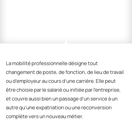
La mobilité professionnelle désigne tout
changement de poste, de fonction, de lieu de travail
ou d’employeur au cours d’une carrière. Elle peut
être choisie par le salarié ou initiée par l’entreprise,
et couvre aussi bien un passage d’un service à un
autre qu’une expatriation ou une reconversion
complète vers un nouveau métier.