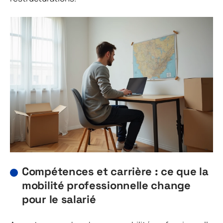
Compétences et carrière : ce que la
mobilité professionnelle change
pour le salarié