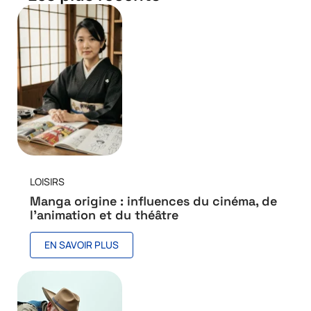
LOISIRS
Manga origine : influences du cinéma, de
l’animation et du théâtre
EN SAVOIR PLUS