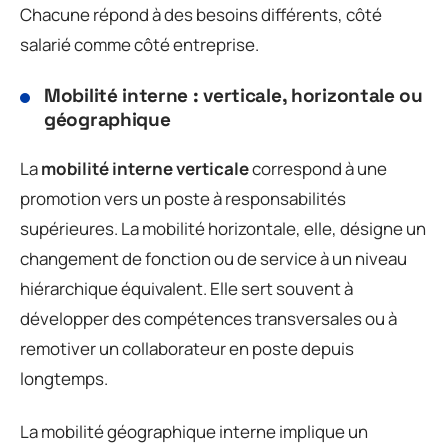
Chacune répond à des besoins différents, côté
salarié comme côté entreprise.
Mobilité interne : verticale, horizontale ou
géographique
La
mobilité interne verticale
correspond à une
promotion vers un poste à responsabilités
supérieures. La mobilité horizontale, elle, désigne un
changement de fonction ou de service à un niveau
hiérarchique équivalent. Elle sert souvent à
développer des compétences transversales ou à
remotiver un collaborateur en poste depuis
longtemps.
La mobilité géographique interne implique un