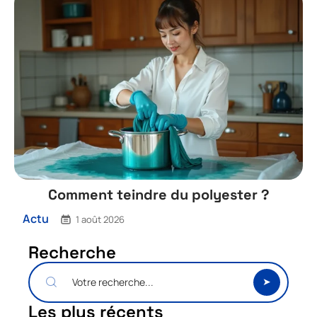
Comment teindre du polyester ?
Actu
1 août 2026
Recherche
Les plus récents