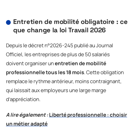
Entretien de mobilité obligatoire : ce
que change la loi Travail 2026
Depuis le décret n°2026-245 publié au Journal
Officiel, les entreprises de plus de 50 salariés
doivent organiser un
entretien de mobilité
professionnelle tous les 18 mois
. Cette obligation
remplace le rythme antérieur, moins contraignant,
qui laissait aux employeurs une large marge
d’appréciation.
A lire également :
Liberté professionnelle : choisir
un métier adapté