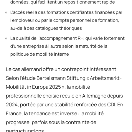
données, qui facilitent un repositionnement rapide
L’accès réel à des formations certifiantes financées par
l’employeur ou par le compte personnel de formation,
au-delà des catalogues théoriques
La qualité de l’accompagnement RH, qui varie fortement
d’une entreprise à l’autre selon la maturité de la
politique de mobilité interne
Le cas allemand offre un contrepoint intéressant.
Selon l’étude Bertelsmann Stiftung « Arbeitsmarkt-
Mobilität in Europa 2025 », la mobilité
professionnelle choisie recule en Allemagne depuis
2024, portée par une stabilité renforcée des CDI. En
France, la tendance est inverse : la mobilité
progresse, parfois sous la contrainte de
restructurations.