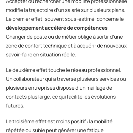
Accepter ou rechercher une mobilité professionnelle
modifie la trajectoire d’un salarié sur plusieurs plans.
Le premier effet, souvent sous-estimé, concerne le
développement accéléré de compétences
.
Changer de poste ou de métier oblige à sortir d’une
zone de confort technique et à acquérir de nouveaux
savoir-faire en situation réelle.
Le deuxième effet touche le réseau professionnel.
Un collaborateur qui a traversé plusieurs services ou
plusieurs entreprises dispose d’un maillage de
contacts plus large, ce qui facilite les évolutions
futures.
Le troisième effet est moins positif : la mobilité
répétée ou subie peut générer une fatigue