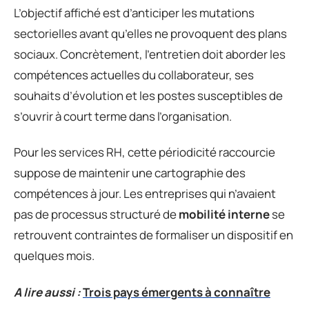
L’objectif affiché est d’anticiper les mutations
sectorielles avant qu’elles ne provoquent des plans
sociaux. Concrètement, l’entretien doit aborder les
compétences actuelles du collaborateur, ses
souhaits d’évolution et les postes susceptibles de
s’ouvrir à court terme dans l’organisation.
Pour les services RH, cette périodicité raccourcie
suppose de maintenir une cartographie des
compétences à jour. Les entreprises qui n’avaient
pas de processus structuré de
mobilité interne
se
retrouvent contraintes de formaliser un dispositif en
quelques mois.
A lire aussi :
Trois pays émergents à connaître