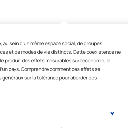
ce, au sein d’un même espace social, de groupes
ces et de modes de vie distincts. Cette coexistence ne
le produit des effets mesurables sur l’économie, la
n d’un pays. Comprendre comment ces effets se
 généraux sur la tolérance pour aborder des