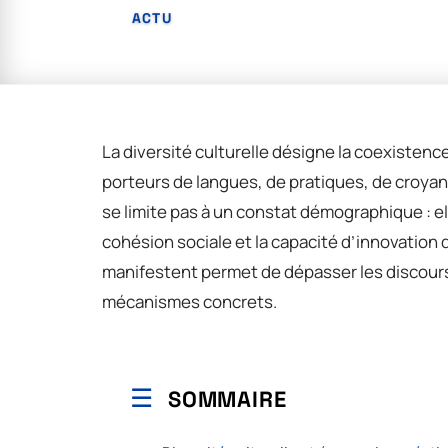
ACTU
La diversité culturelle désigne la coexisten
porteurs de langues, de pratiques, de croyan
se limite pas à un constat démographique : el
cohésion sociale et la capacité d’innovatio
manifestent permet de dépasser les discours
mécanismes concrets.
SOMMAIRE