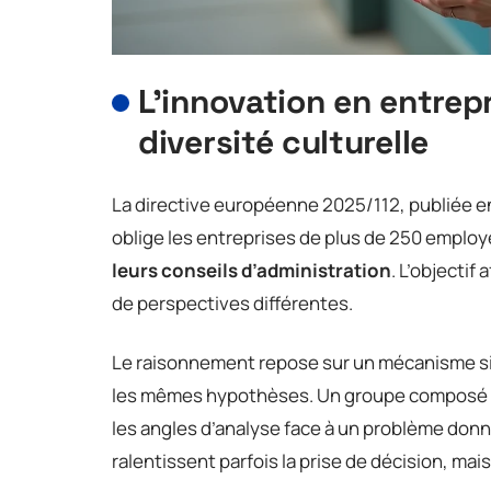
L’innovation en entrep
diversité culturelle
La directive européenne 2025/112, publiée en
oblige les entreprises de plus de 250 employ
leurs conseils d’administration
. L’objectif
de perspectives différentes.
Le raisonnement repose sur un mécanisme s
les mêmes hypothèses. Un groupe composé de
les angles d’analyse face à un problème donn
ralentissent parfois la prise de décision, mai