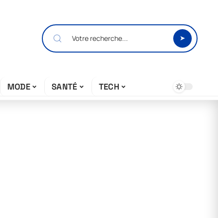
MODE
SANTÉ
TECH