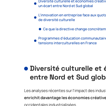
Diversité culturelle et économies créativ
un écart entre Nord et Sud global
L’innovation en entreprise face aux quot
de diversité culturelle
Ce que la directive change concrète
Programmes d’éducation communautaire
tensions interculturelles en France
Diversité culturelle et
entre Nord et Sud glob
Les analyses récentes sur l’impact des indus
enrichit davantage les économies créative
occidentales industrialisées.