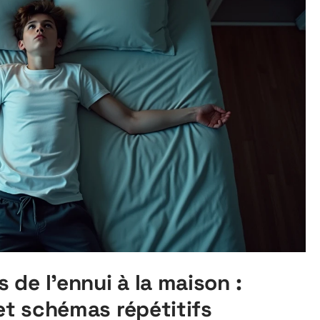
de l’ennui à la maison :
 et schémas répétitifs