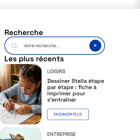
Recherche
Les plus récents
LOISIRS
Dessiner Stella étape
par étape : fiche à
imprimer pour
s’entraîner
EN SAVOIR PLUS
ENTREPRISE