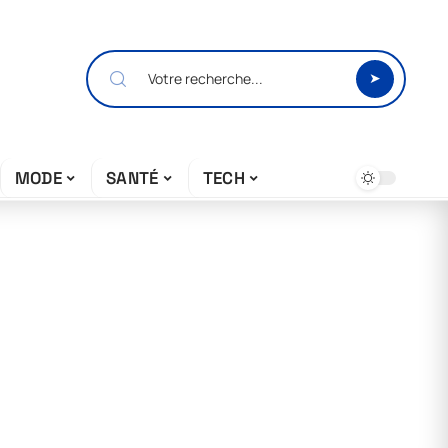
MODE
SANTÉ
TECH