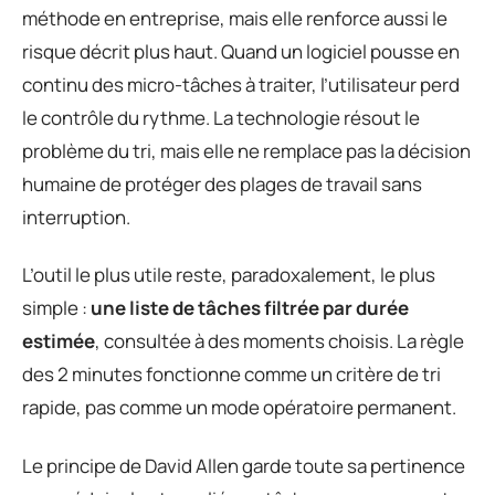
méthode en entreprise, mais elle renforce aussi le
risque décrit plus haut. Quand un logiciel pousse en
continu des micro-tâches à traiter, l’utilisateur perd
le contrôle du rythme. La technologie résout le
problème du tri, mais elle ne remplace pas la décision
humaine de protéger des plages de travail sans
interruption.
L’outil le plus utile reste, paradoxalement, le plus
simple :
une liste de tâches filtrée par durée
estimée
, consultée à des moments choisis. La règle
des 2 minutes fonctionne comme un critère de tri
rapide, pas comme un mode opératoire permanent.
Le principe de David Allen garde toute sa pertinence