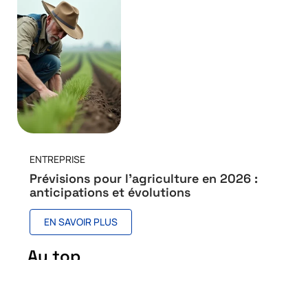
ENTREPRISE
Prévisions pour l’agriculture en 2026 :
anticipations et évolutions
EN SAVOIR PLUS
Au top