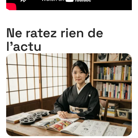
Ne ratez rien de
l'actu