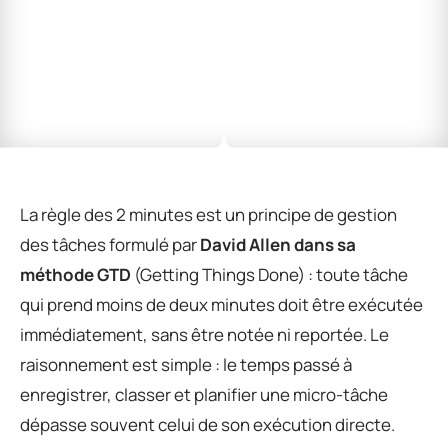
La règle des 2 minutes est un principe de gestion
des tâches formulé par
David Allen dans sa
méthode GTD
(Getting Things Done) : toute tâche
qui prend moins de deux minutes doit être exécutée
immédiatement, sans être notée ni reportée. Le
raisonnement est simple : le temps passé à
enregistrer, classer et planifier une micro-tâche
dépasse souvent celui de son exécution directe.