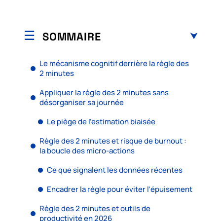
SOMMAIRE
Le mécanisme cognitif derrière la règle des
2 minutes
Appliquer la règle des 2 minutes sans
désorganiser sa journée
Le piège de l’estimation biaisée
Règle des 2 minutes et risque de burnout :
la boucle des micro-actions
Ce que signalent les données récentes
Encadrer la règle pour éviter l’épuisement
Règle des 2 minutes et outils de
productivité en 2026