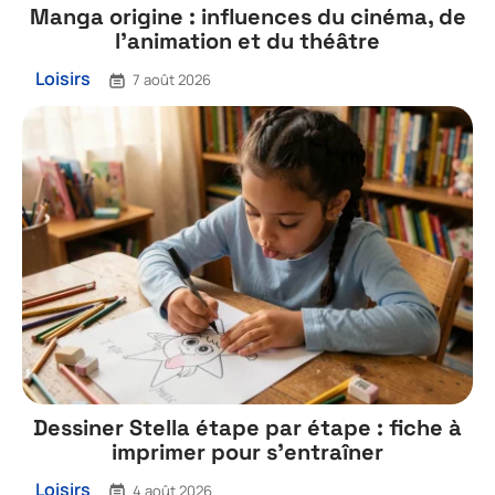
Manga origine : influences du cinéma, de
l’animation et du théâtre
Loisirs
7 août 2026
Dessiner Stella étape par étape : fiche à
imprimer pour s’entraîner
Loisirs
4 août 2026