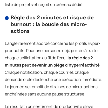
liste de projets et reçoit un créneau dédié.
Règle des 2 minutes et risque de
burnout : la boucle des micro-
actions
L’angle rarement abordé concerne les profils hyper-
productifs. Pour une personne déjà portée à traiter
chaque sollicitation au fil de l’eau,
la règle des 2
minutes peut devenir un piège d’hyperréactivité
.
Chaque notification, chaque courriel, chaque
demande orale déclenche une exécution immédiate.
La journée se remplit de dizaines de micro-actions
enchaînées sans aucune pause structurée.
Le résultat : un sentiment de productivité élevé