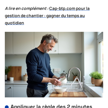
A lire en complément :
Cap-btp.com pour la
gestion de chantier : gagner du temps au
quotidien
Appliquer la règle des 2 minutes