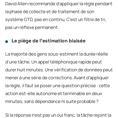
David Allen recommande d’appliquer la règle pendant
la phase de collecte et de traitement de son
système GTD, pas en continu. C’est un filtre de tri,
pas un réflexe permanent.
Le piège de l’estimation biaisée
La majorité des gens sous-estiment la durée réelle
d’une tâche. Un appel téléphonique rapide peut
durer huit minutes. Une vérification de données peut
mener à une série de corrections. Avant d’appliquer
la règle, il faut se poser une question précise : cette
action est-elle autonome et terminable en deux
minutes, sans dépendance ni suite probable ?
Si la réponse n’est pas un oui franc, la tâche rejoint la