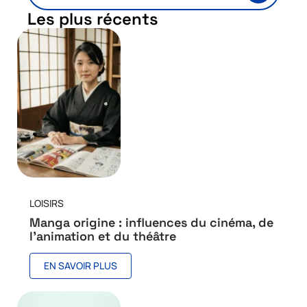
Les plus récents
LOISIRS
Manga origine : influences du cinéma, de
l’animation et du théâtre
EN SAVOIR PLUS