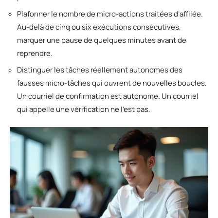
Plafonner le nombre de micro-actions traitées d’affilée.
Au-delà de cinq ou six exécutions consécutives,
marquer une pause de quelques minutes avant de
reprendre.
Distinguer les tâches réellement autonomes des
fausses micro-tâches qui ouvrent de nouvelles boucles.
Un courriel de confirmation est autonome. Un courriel
qui appelle une vérification ne l’est pas.