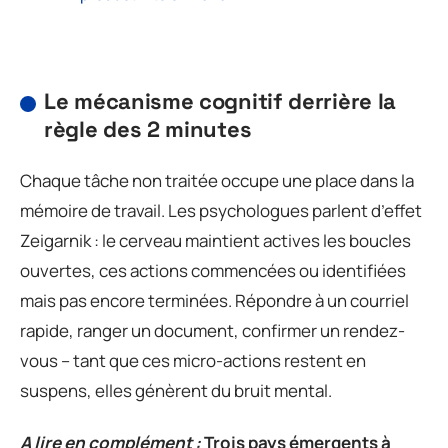
Le mécanisme cognitif derrière la
règle des 2 minutes
Chaque tâche non traitée occupe une place dans la
mémoire de travail. Les psychologues parlent d’effet
Zeigarnik : le cerveau maintient actives les boucles
ouvertes, ces actions commencées ou identifiées
mais pas encore terminées. Répondre à un courriel
rapide, ranger un document, confirmer un rendez-
vous – tant que ces micro-actions restent en
suspens, elles génèrent du bruit mental.
A lire en complément :
Trois pays émergents à