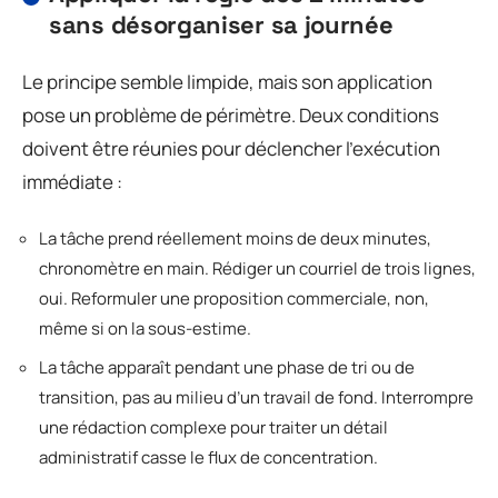
sans désorganiser sa journée
Le principe semble limpide, mais son application
pose un problème de périmètre. Deux conditions
doivent être réunies pour déclencher l’exécution
immédiate :
La tâche prend réellement moins de deux minutes,
chronomètre en main. Rédiger un courriel de trois lignes,
oui. Reformuler une proposition commerciale, non,
même si on la sous-estime.
La tâche apparaît pendant une phase de tri ou de
transition, pas au milieu d’un travail de fond. Interrompre
une rédaction complexe pour traiter un détail
administratif casse le flux de concentration.