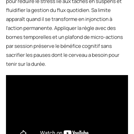
pour réduire le stress lié aux tâches en suspens et
fluidifier la gestion du flux quotidien. Sa limite
apparaît quand il se transforme en injonction à
l’action permanente. Appliquer la règle avec des
bornes temporelles et un plafond de micro-actions
par session préserve le bénéfice cognitif sans
sacrifier les pauses dont le cerveau a besoin pour
tenir sur la durée.