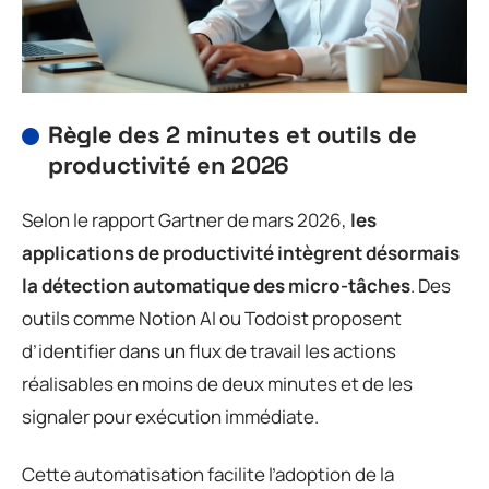
Règle des 2 minutes et outils de
productivité en 2026
Selon le rapport Gartner de mars 2026,
les
applications de productivité intègrent désormais
la détection automatique des micro-tâches
. Des
outils comme Notion AI ou Todoist proposent
d’identifier dans un flux de travail les actions
réalisables en moins de deux minutes et de les
signaler pour exécution immédiate.
Cette automatisation facilite l’adoption de la