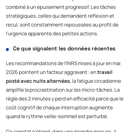
combiné à un épuisement progressif. Les tâches
stratégiques, celles qui demandent réflexion et
recul, sont constamment repoussées au profit de
l’urgence apparente des petites actions.
Ce que signalent les données récentes
Les recommandations de l’INRS mises à jour en mai
2026 pointent un facteur aggravant : en
travail
posté avec nuits alternées
, la fatigue circadienne
amplifie la procrastination sur les micro-tâches. La
règle des 2 minutes y perd en efficacité parce que le
coût cognitif de chaque interruption augmente
quand le rythme veille-sommeil est perturbé.
Ce constat s’étend, dans une moindre mesure, à