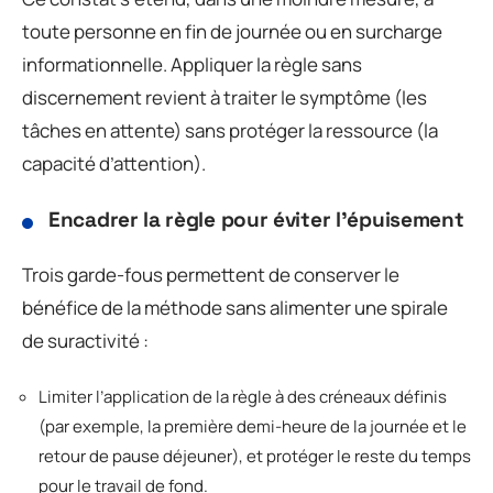
toute personne en fin de journée ou en surcharge
informationnelle. Appliquer la règle sans
discernement revient à traiter le symptôme (les
tâches en attente) sans protéger la ressource (la
capacité d’attention).
Encadrer la règle pour éviter l’épuisement
Trois garde-fous permettent de conserver le
bénéfice de la méthode sans alimenter une spirale
de suractivité :
Limiter l’application de la règle à des créneaux définis
(par exemple, la première demi-heure de la journée et le
retour de pause déjeuner), et protéger le reste du temps
pour le travail de fond.