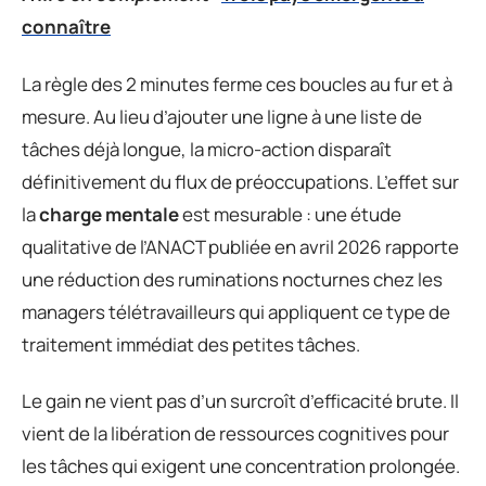
connaître
La règle des 2 minutes ferme ces boucles au fur et à
mesure. Au lieu d’ajouter une ligne à une liste de
tâches déjà longue, la micro-action disparaît
définitivement du flux de préoccupations. L’effet sur
la
charge mentale
est mesurable : une étude
qualitative de l’ANACT publiée en avril 2026 rapporte
une réduction des ruminations nocturnes chez les
managers télétravailleurs qui appliquent ce type de
traitement immédiat des petites tâches.
Le gain ne vient pas d’un surcroît d’efficacité brute. Il
vient de la libération de ressources cognitives pour
les tâches qui exigent une concentration prolongée.