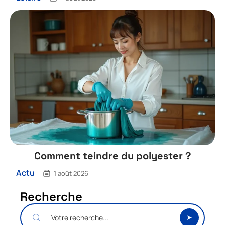
Comment teindre du polyester ?
Actu
1 août 2026
Recherche