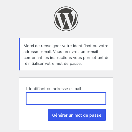
Mot
de
passe
oublié
Merci de renseigner votre identifiant ou votre
adresse e-mail. Vous recevrez un e-mail
contenant les instructions vous permettant de
réinitialiser votre mot de passe.
Identifiant ou adresse e-mail